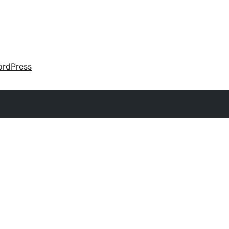
rdPress