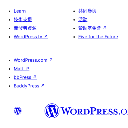
Learn
共同參與
技術支援
活動
開發者資源
贊助基金會
↗
WordPress.tv
↗
Five for the Future
WordPress.com
↗
Matt
↗
bbPress
↗
BuddyPress
↗