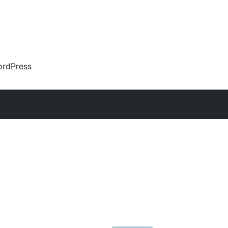
rdPress