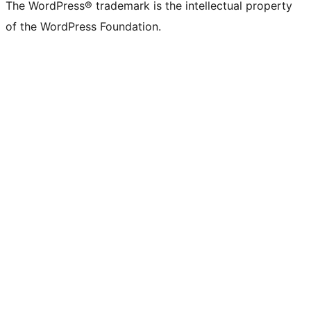
The WordPress® trademark is the intellectual property
of the WordPress Foundation.