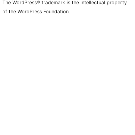
The WordPress® trademark is the intellectual property
of the WordPress Foundation.