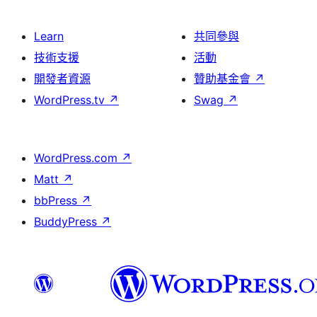
Learn
共同參與
技術支援
活動
開發者資源
贊助基金會
↗
WordPress.tv
↗
Swag
↗
WordPress.com
↗
Matt
↗
bbPress
↗
BuddyPress
↗