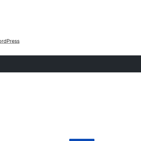
rdPress