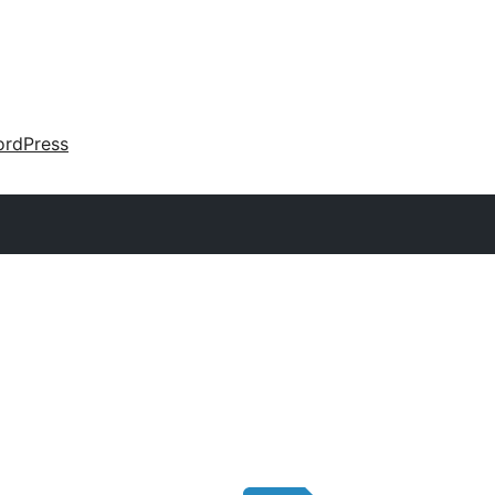
rdPress