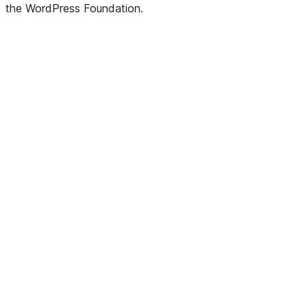
the WordPress Foundation.