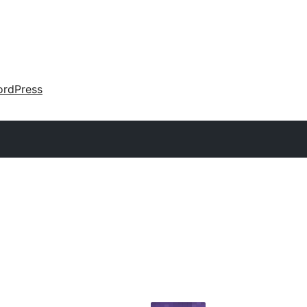
rdPress