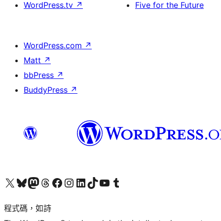
WordPress.tv
↗
Five for the Future
WordPress.com
↗
Matt
↗
bbPress
↗
BuddyPress
↗
查看我們的 X (之前的 Twitter) 帳號
造訪我們的 Bluesky 帳號
造訪我們的 Mastodon 帳號
造訪我們的 Threads 帳號
造訪我們的 Facebook 粉絲專頁
Visit our Instagram account
Visit our LinkedIn account
造訪我們的 TikTok 帳號
Visit our YouTube channel
造訪我們的 Tumblr 帳號
程式碼，如詩