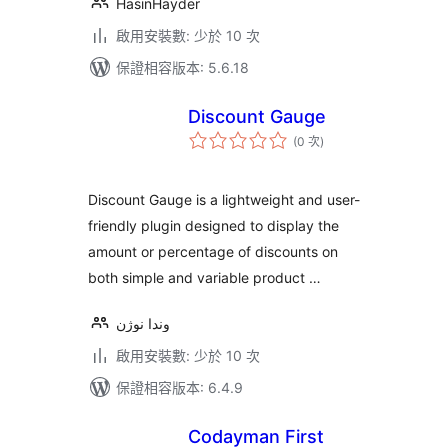
HasinHayder
啟用安裝數: 少於 10 次
保證相容版本: 5.6.18
Discount Gauge
評
(0 次
)
分
次
數
Discount Gauge is a lightweight and user-
friendly plugin designed to display the
amount or percentage of discounts on
both simple and variable product …
وندا نوژن
啟用安裝數: 少於 10 次
保證相容版本: 6.4.9
Codayman First