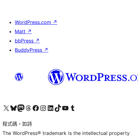
WordPress.com
↗
Matt
↗
bbPress
↗
BuddyPress
↗
查看我們的 X (之前的 Twitter) 帳號
造訪我們的 Bluesky 帳號
造訪我們的 Mastodon 帳號
造訪我們的 Threads 帳號
造訪我們的 Facebook 粉絲專頁
Visit our Instagram account
Visit our LinkedIn account
造訪我們的 TikTok 帳號
Visit our YouTube channel
造訪我們的 Tumblr 帳號
程式碼，如詩
The WordPress® trademark is the intellectual property