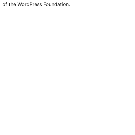
of the WordPress Foundation.