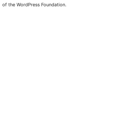
of the WordPress Foundation.