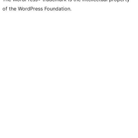
of the WordPress Foundation.