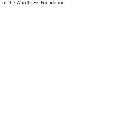
of the WordPress Foundation.