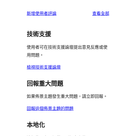
使
新增使用者評論
查看全部
用
者
技術支援
評
論
使用者可在技術支援論壇提出意見反應或使
用問題。
檢視技術支援論壇
回報重大問題
如果佈景主題發生重大問題，請立即回報。
回報這個佈景主題的問題
本地化