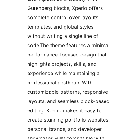
Gutenberg blocks, Xperio offers
complete control over layouts,
templates, and global styles—
without writing a single line of
code.The theme features a minimal,
performance-focused design that
highlights projects, skills, and
experience while maintaining a
professional aesthetic. With
customizable patterns, responsive
layouts, and seamless block-based
editing, Xperio makes it easy to
create stunning portfolio websites,
personal brands, and developer
showcases.Fully compatible with