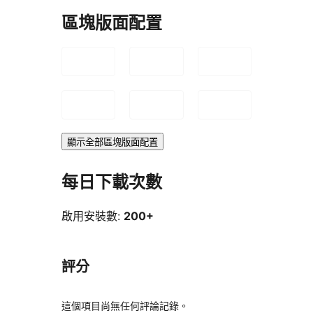
區塊版面配置
顯示全部區塊版面配置
每日下載次數
啟用安裝數:
200+
評分
這個項目尚無任何評論記錄。