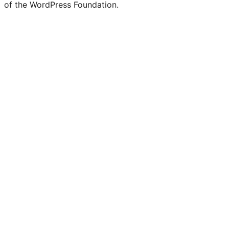
of the WordPress Foundation.