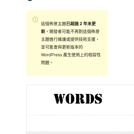
這個佈景主題
已超過 2 年未更
新
。開發者可能不再對這個佈景
主題進行維護或提供技術支援，
並可能會與更新版本的
WordPress 產生使用上的相容性
問題。