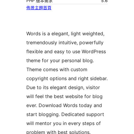
PHP 版本需求
5.6
佈景主題首頁
Words is a elegant, light weighted,
tremendously intuitive, powerfully
flexible and easy to use WordPress
theme for your personal blog.
Theme comes with custom
copyright options and right sidebar.
Due to its elegant design, visitor
will feel the best website for blog
ever. Download Words today and
start blogging. Dedicated support
will mentor you in every steps of
problem with best solutions.