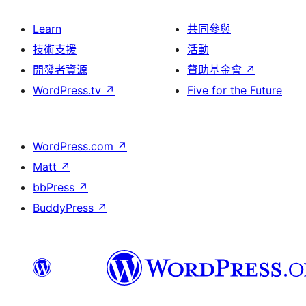
Learn
共同參與
技術支援
活動
開發者資源
贊助基金會
↗
WordPress.tv
↗
Five for the Future
WordPress.com
↗
Matt
↗
bbPress
↗
BuddyPress
↗