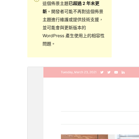
這個佈景主題
已超過 2 年未更
新
。開發者可能不再對這個佈景
主題進行維護或提供技術支援，
並可能會與更新版本的
WordPress 產生使用上的相容性
問題。