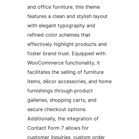
and office furniture, this theme
features a clean and stylish layout
with elegant typography and
refined color schemes that
effectively highlight products and
foster brand trust. Equipped with
WooCommerce functionality, it
facilitates the selling of furniture
items, décor accessories, and home
furnishings through product
galleries, shopping carts, and
secure checkout options.
Additionally, the integration of
Contact Form 7 allows for
customer inquiries, custom order