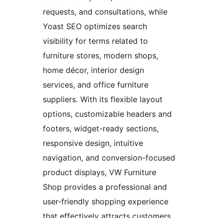
requests, and consultations, while
Yoast SEO optimizes search
visibility for terms related to
furniture stores, modern shops,
home décor, interior design
services, and office furniture
suppliers. With its flexible layout
options, customizable headers and
footers, widget-ready sections,
responsive design, intuitive
navigation, and conversion-focused
product displays, VW Furniture
Shop provides a professional and
user-friendly shopping experience
that effectively attracts customers,