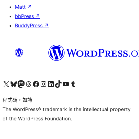
Matt
↗
bbPress
↗
BuddyPress
↗
查看我們的 X (之前的 Twitter) 帳號
造訪我們的 Bluesky 帳號
造訪我們的 Mastodon 帳號
造訪我們的 Threads 帳號
造訪我們的 Facebook 粉絲專頁
Visit our Instagram account
Visit our LinkedIn account
造訪我們的 TikTok 帳號
Visit our YouTube channel
造訪我們的 Tumblr 帳號
程式碼，如詩
The WordPress® trademark is the intellectual property
of the WordPress Foundation.