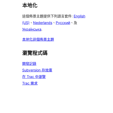
本地化
這個佈景主題提供下列語言套件:
English
(US)
、
Nederlands
、
Русский
、及
Українська
.
本地化這個佈景主題
瀏覽程式碼
開發記錄
Subversion 存放庫
在 Trac 中瀏覽
Trac 需求