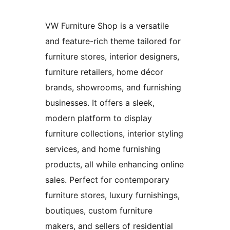
VW Furniture Shop is a versatile
and feature-rich theme tailored for
furniture stores, interior designers,
furniture retailers, home décor
brands, showrooms, and furnishing
businesses. It offers a sleek,
modern platform to display
furniture collections, interior styling
services, and home furnishing
products, all while enhancing online
sales. Perfect for contemporary
furniture stores, luxury furnishings,
boutiques, custom furniture
makers, and sellers of residential