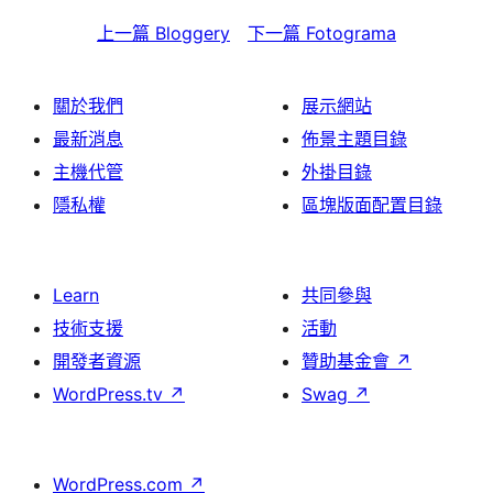
上一篇
Bloggery
下一篇
Fotograma
關於我們
展示網站
最新消息
佈景主題目錄
主機代管
外掛目錄
隱私權
區塊版面配置目錄
Learn
共同參與
技術支援
活動
開發者資源
贊助基金會
↗
WordPress.tv
↗
Swag
↗
WordPress.com
↗