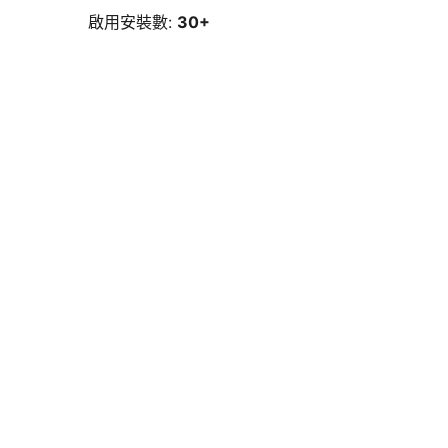
啟用安裝數:
30+