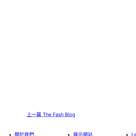
上一篇
The Fash Blog
關於我們
展示網站
L