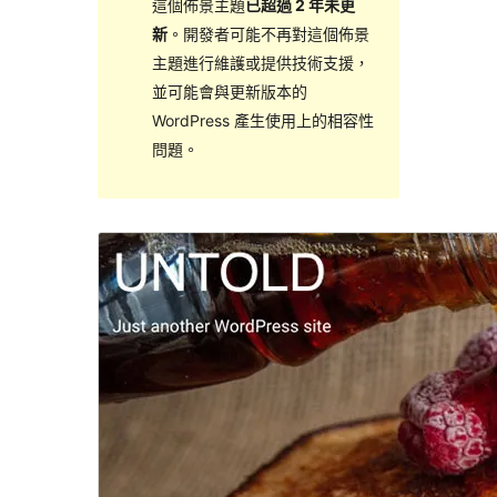
這個佈景主題
已超過 2 年未更
新
。開發者可能不再對這個佈景
主題進行維護或提供技術支援，
並可能會與更新版本的
WordPress 產生使用上的相容性
問題。