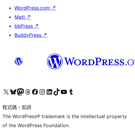
WordPress.com
↗
Matt
↗
bbPress
↗
BuddyPress
↗
查看我們的 X (之前的 Twitter) 帳號
造訪我們的 Bluesky 帳號
造訪我們的 Mastodon 帳號
造訪我們的 Threads 帳號
造訪我們的 Facebook 粉絲專頁
Visit our Instagram account
Visit our LinkedIn account
造訪我們的 TikTok 帳號
Visit our YouTube channel
造訪我們的 Tumblr 帳號
程式碼，如詩
The WordPress® trademark is the intellectual property
of the WordPress Foundation.