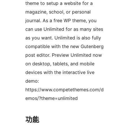
theme to setup a website for a
magazine, school, or personal
journal. As a free WP theme, you
can use Unlimited for as many sites
as you want. Unlimited is also fully
compatible with the new Gutenberg
post editor. Preview Unlimited now
on desktop, tablets, and mobile
devices with the interactive live
demo:
https://www.competethemes.com/d
emos/?theme=unlimited
功能