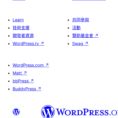
Learn
共同參與
技術支援
活動
開發者資源
贊助基金會
↗
WordPress.tv
↗
Swag
↗
WordPress.com
↗
Matt
↗
bbPress
↗
BuddyPress
↗