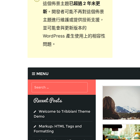
這個佈景主題
已超過 2 年未更
新
。開發者可能不再對這個佈景
主題進行維護或提供技術支援，
並可能會與更新版本的
WordPress 產生使用上的相容性
問題。