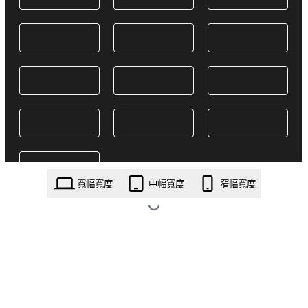
寬幅寬度
中幅寬度
窄幅寬度