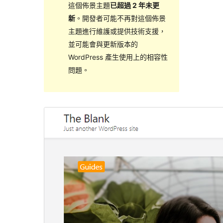
這個佈景主題
已超過 2 年未更
新
。開發者可能不再對這個佈景
主題進行維護或提供技術支援，
並可能會與更新版本的
WordPress 產生使用上的相容性
問題。