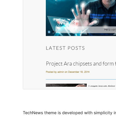
TechNews theme is developed with simplicity in