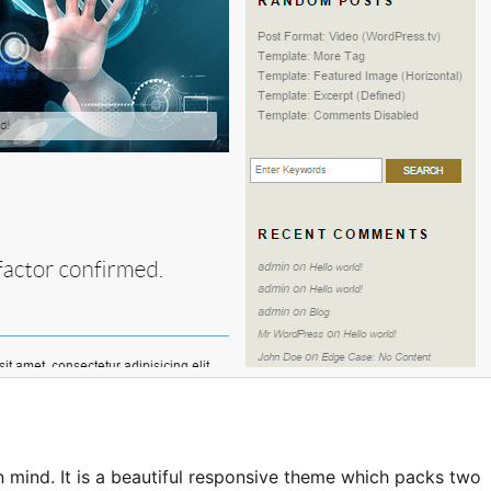
 mind. It is a beautiful responsive theme which packs two