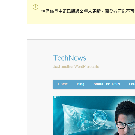
這個佈景主題
已超過 2 年未更新
。開發者可能不再