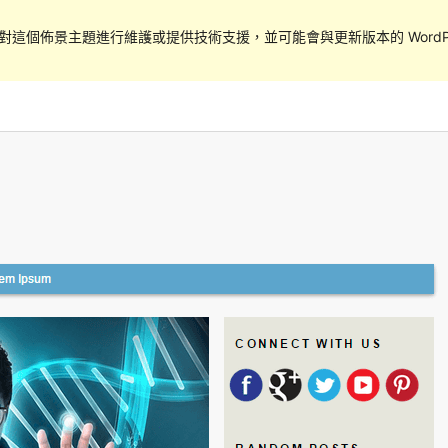
對這個佈景主題進行維護或提供技術支援，並可能會與更新版本的 WordPr