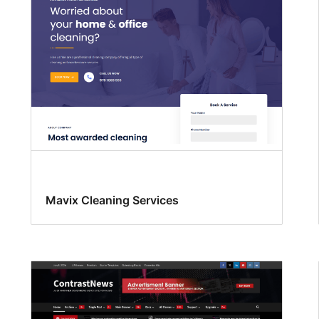
Mavix Cleaning Services