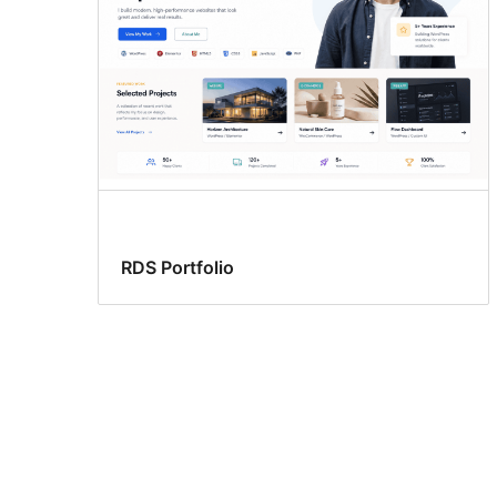
RDS Portfolio