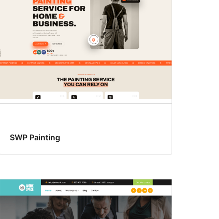
SWP Painting