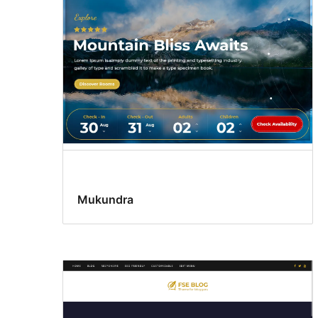
Mukundra