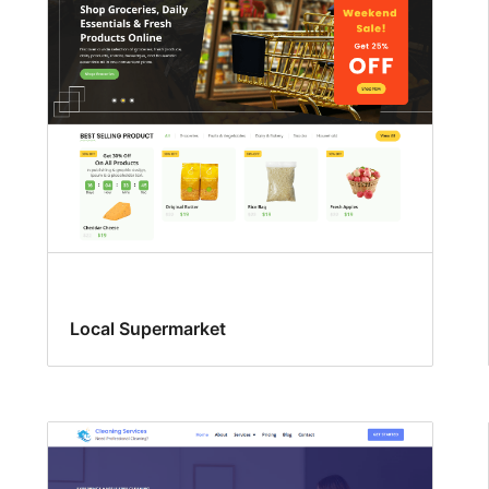
Local Supermarket