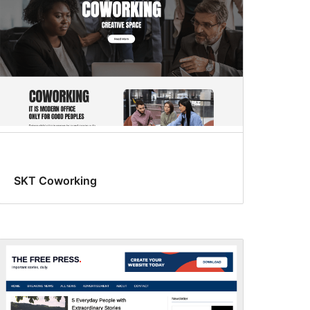
SKT Coworking