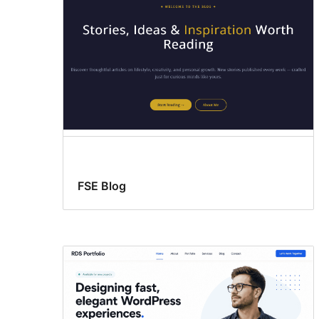
FSE Blog