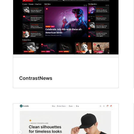
ContrastNews