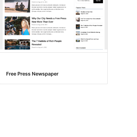
Free Press Newspaper