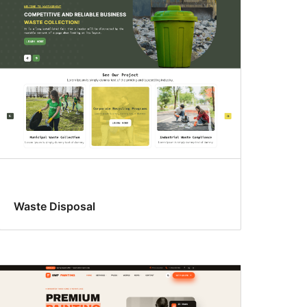
Waste Disposal