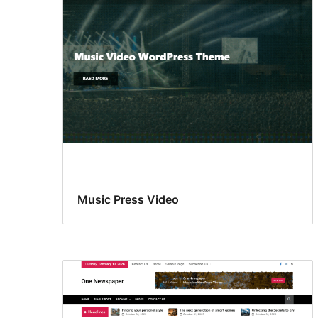
Music Press Video