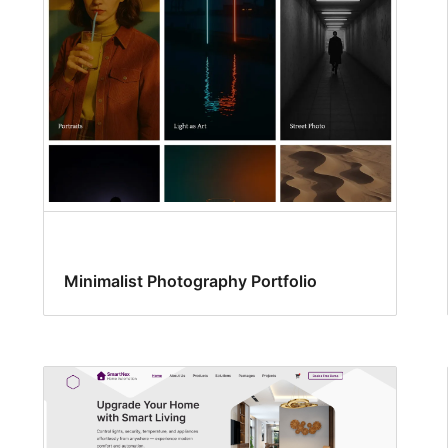
Minimalist Photography Portfolio