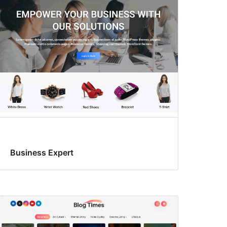
Business Expert