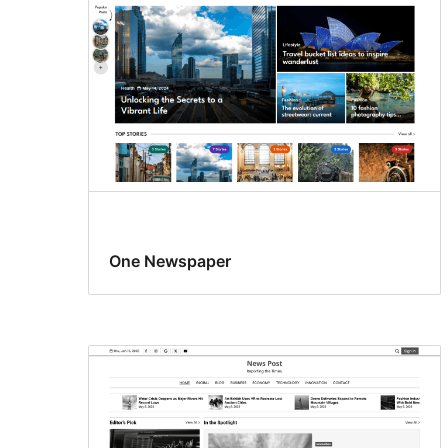
One Newspaper