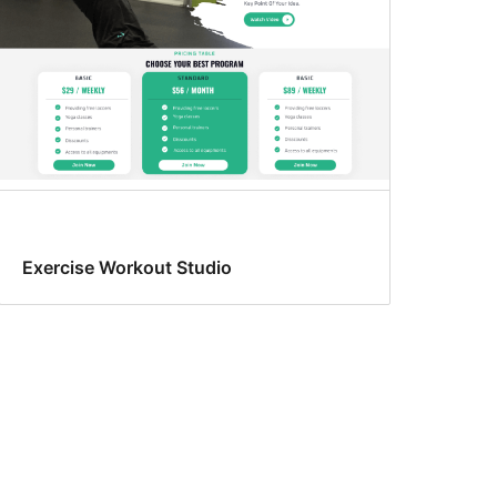
Exercise Workout Studio