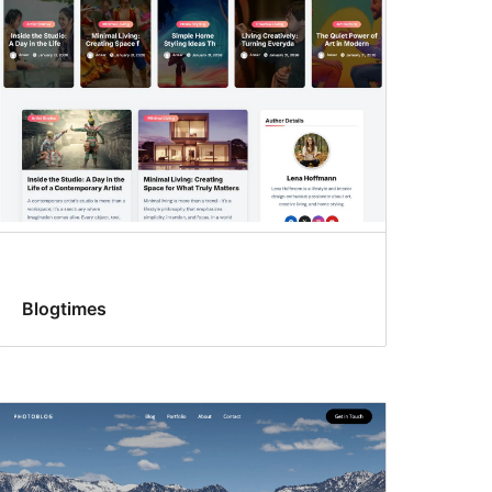
Blogtimes