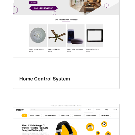
Home Control System