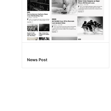
News Post