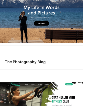
The Photography Blog