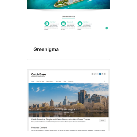
Greenigma