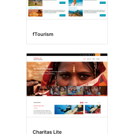
fTourism
Charitas Lite