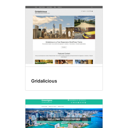
Gridalicious