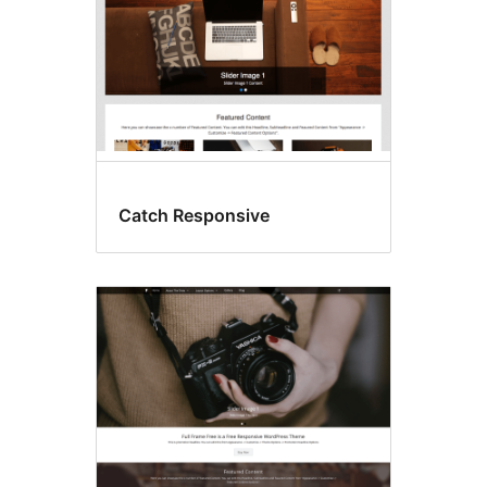
Catch Responsive