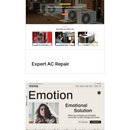
Expert AC Repair