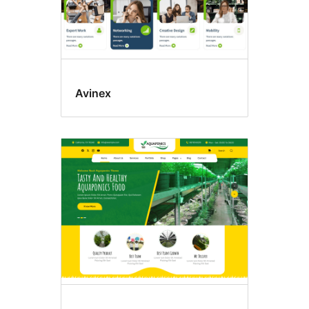
Avinex