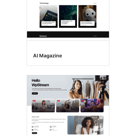
AI Magazine