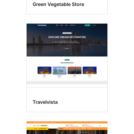
Green Vegetable Store
Travelvista