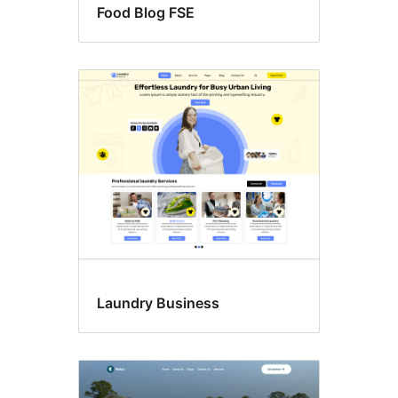
Food Blog FSE
Laundry Business