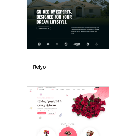
Relyo