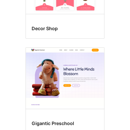
Decor Shop
Gigantic Preschool