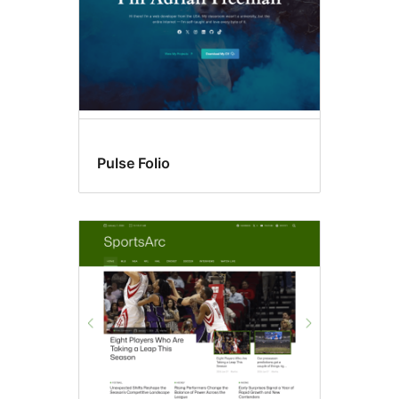
Pulse Folio