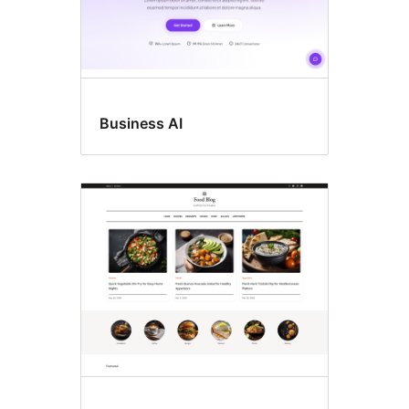
Business AI