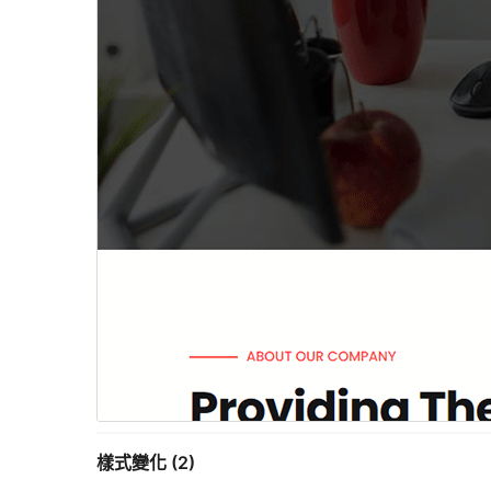
樣式變化 (2)