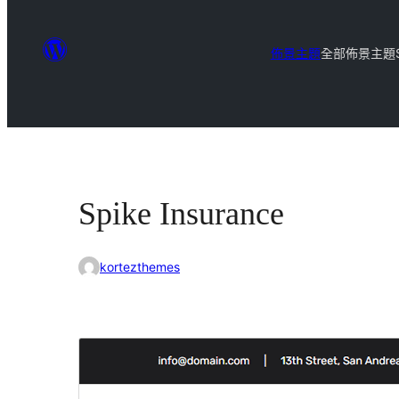
佈景主題
全部佈景主題
Spike Insurance
kortezthemes