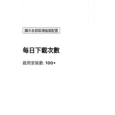
顯示全部區塊版面配置
每日下載次數
啟用安裝數:
100+