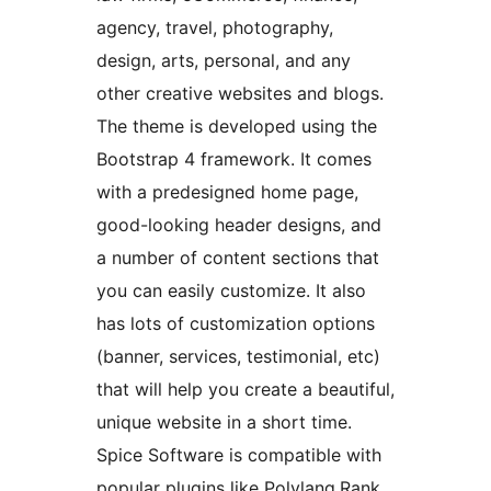
agency, travel, photography,
design, arts, personal, and any
other creative websites and blogs.
The theme is developed using the
Bootstrap 4 framework. It comes
with a predesigned home page,
good-looking header designs, and
a number of content sections that
you can easily customize. It also
has lots of customization options
(banner, services, testimonial, etc)
that will help you create a beautiful,
unique website in a short time.
Spice Software is compatible with
popular plugins like Polylang,Rank