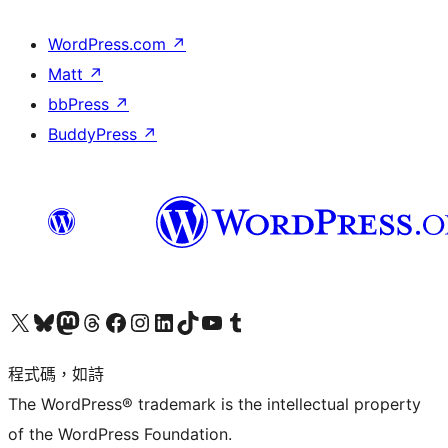
WordPress.com
↗
Matt
↗
bbPress
↗
BuddyPress
↗
查看我們的 X (之前的 Twitter) 帳號
造訪我們的 Bluesky 帳號
造訪我們的 Mastodon 帳號
造訪我們的 Threads 帳號
造訪我們的 Facebook 粉絲專頁
Visit our Instagram account
Visit our LinkedIn account
造訪我們的 TikTok 帳號
Visit our YouTube channel
造訪我們的 Tumblr 帳號
程式碼，如詩
The WordPress® trademark is the intellectual property
of the WordPress Foundation.