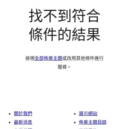
找不到符合
條件的結果
檢視
全部佈景主題
或改用其他條件進行
搜尋。
關於我們
展示網站
最新消息
佈景主題目錄