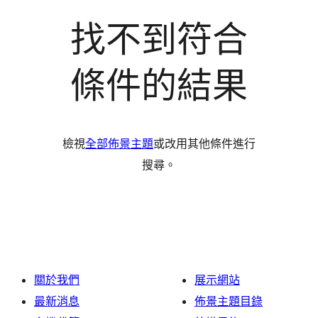
找不到符合
條件的結果
檢視
全部佈景主題
或改用其他條件進行
搜尋。
關於我們
展示網站
最新消息
佈景主題目錄