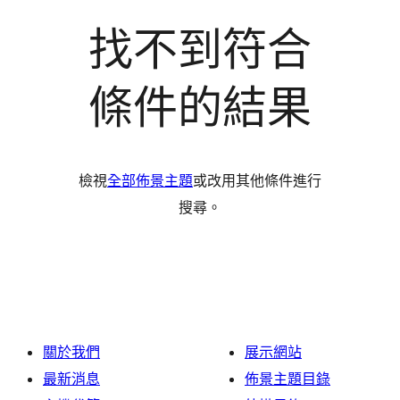
找不到符合
條件的結果
檢視
全部佈景主題
或改用其他條件進行
搜尋。
關於我們
展示網站
最新消息
佈景主題目錄