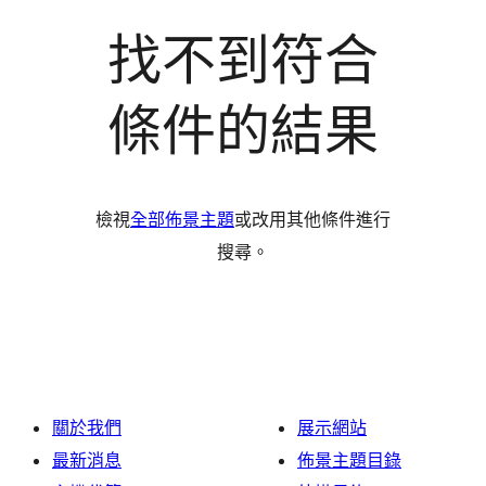
找不到符合
條件的結果
檢視
全部佈景主題
或改用其他條件進行
搜尋。
關於我們
展示網站
最新消息
佈景主題目錄