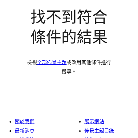
找不到符合
條件的結果
檢視
全部佈景主題
或改用其他條件進行
搜尋。
關於我們
展示網站
最新消息
佈景主題目錄