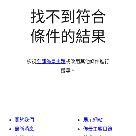
找不到符合
條件的結果
檢視
全部佈景主題
或改用其他條件進行
搜尋。
關於我們
展示網站
最新消息
佈景主題目錄