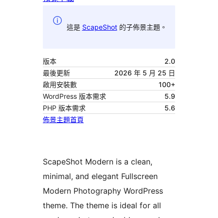
這是
ScapeShot
的子佈景主題。
版本
2.0
最後更新
2026 年 5 月 25 日
啟用安裝數
100+
WordPress 版本需求
5.9
PHP 版本需求
5.6
佈景主題首頁
ScapeShot Modern is a clean,
minimal, and elegant Fullscreen
Modern Photography WordPress
theme. The theme is ideal for all