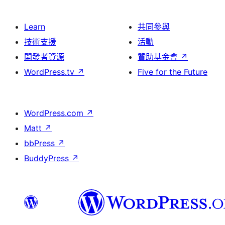
Learn
共同參與
技術支援
活動
開發者資源
贊助基金會
↗
WordPress.tv
↗
Five for the Future
WordPress.com
↗
Matt
↗
bbPress
↗
BuddyPress
↗