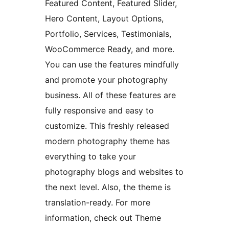
Featured Content, Featured Slider,
Hero Content, Layout Options,
Portfolio, Services, Testimonials,
WooCommerce Ready, and more.
You can use the features mindfully
and promote your photography
business. All of these features are
fully responsive and easy to
customize. This freshly released
modern photography theme has
everything to take your
photography blogs and websites to
the next level. Also, the theme is
translation-ready. For more
information, check out Theme