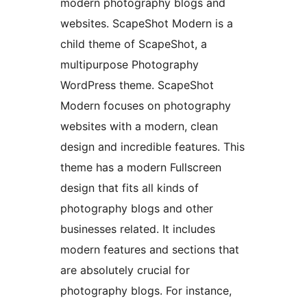
modern photography blogs and
websites. ScapeShot Modern is a
child theme of ScapeShot, a
multipurpose Photography
WordPress theme. ScapeShot
Modern focuses on photography
websites with a modern, clean
design and incredible features. This
theme has a modern Fullscreen
design that fits all kinds of
photography blogs and other
businesses related. It includes
modern features and sections that
are absolutely crucial for
photography blogs. For instance,