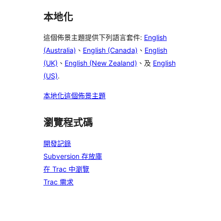
本地化
這個佈景主題提供下列語言套件:
English
(Australia)
、
English (Canada)
、
English
(UK)
、
English (New Zealand)
、及
English
(US)
.
本地化這個佈景主題
瀏覽程式碼
開發記錄
Subversion 存放庫
在 Trac 中瀏覽
Trac 需求