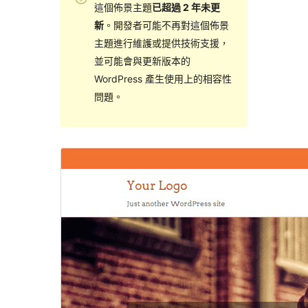
這個佈景主題
已超過 2 年未更
新
。開發者可能不再對這個佈景
主題進行維護或提供技術支援，
並可能會與更新版本的
WordPress 產生使用上的相容性
問題。