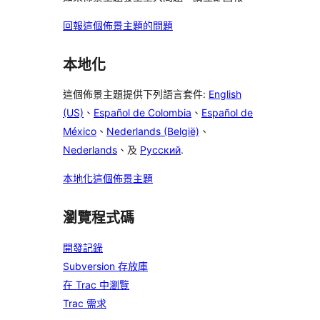
回報這個佈景主題的問題
本地化
這個佈景主題提供下列語言套件:
English
(US)
、
Español de Colombia
、
Español de
México
、
Nederlands (België)
、
Nederlands
、及
Русский
.
本地化這個佈景主題
瀏覽程式碼
開發記錄
Subversion 存放庫
在 Trac 中瀏覽
Trac 需求