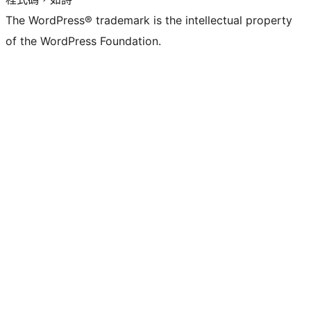
The WordPress® trademark is the intellectual property
of the WordPress Foundation.