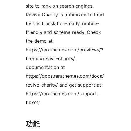
site to rank on search engines.
Revive Charity is optimized to load
fast, is translation-ready, mobile-
friendly and schema ready. Check
the demo at
https://rarathemes.com/previews/?
theme=revive-charity/,
documentation at
https://docs.rarathemes.com/docs/
revive-charity/ and get support at
https://rarathemes.com/support-
ticket/.
功能