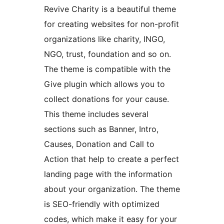
Revive Charity is a beautiful theme
for creating websites for non-profit
organizations like charity, INGO,
NGO, trust, foundation and so on.
The theme is compatible with the
Give plugin which allows you to
collect donations for your cause.
This theme includes several
sections such as Banner, Intro,
Causes, Donation and Call to
Action that help to create a perfect
landing page with the information
about your organization. The theme
is SEO-friendly with optimized
codes, which make it easy for your