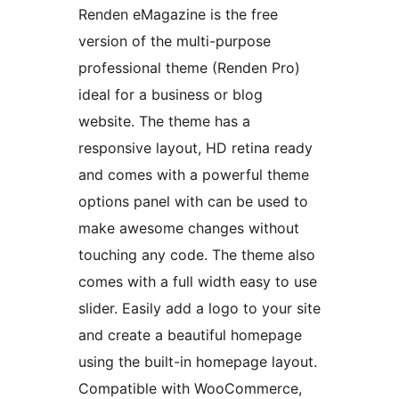
Renden eMagazine is the free
version of the multi-purpose
professional theme (Renden Pro)
ideal for a business or blog
website. The theme has a
responsive layout, HD retina ready
and comes with a powerful theme
options panel with can be used to
make awesome changes without
touching any code. The theme also
comes with a full width easy to use
slider. Easily add a logo to your site
and create a beautiful homepage
using the built-in homepage layout.
Compatible with WooCommerce,