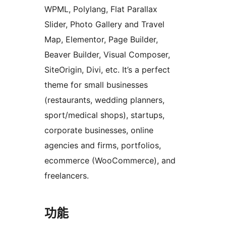
WPML, Polylang, Flat Parallax
Slider, Photo Gallery and Travel
Map, Elementor, Page Builder,
Beaver Builder, Visual Composer,
SiteOrigin, Divi, etc. It’s a perfect
theme for small businesses
(restaurants, wedding planners,
sport/medical shops), startups,
corporate businesses, online
agencies and firms, portfolios,
ecommerce (WooCommerce), and
freelancers.
功能