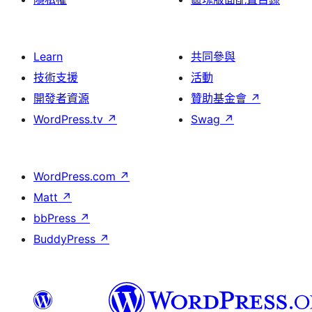
Learn
共同參與
技術支援
活動
開發者資源
贊助基金會
↗
WordPress.tv
↗
Swag
↗
WordPress.com
↗
Matt
↗
bbPress
↗
BuddyPress
↗