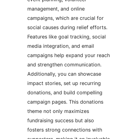
management, and online
campaigns, which are crucial for
social causes during relief efforts.
Features like goal tracking, social
media integration, and email
campaigns help expand your reach
and strengthen communication.
Additionally, you can showcase
impact stories, set up recurring
donations, and build compelling
campaign pages. This donations
theme not only maximizes
fundraising success but also
fosters strong connections with