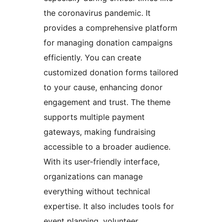
the coronavirus pandemic. It
provides a comprehensive platform
for managing donation campaigns
efficiently. You can create
customized donation forms tailored
to your cause, enhancing donor
engagement and trust. The theme
supports multiple payment
gateways, making fundraising
accessible to a broader audience.
With its user-friendly interface,
organizations can manage
everything without technical
expertise. It also includes tools for
event planning, volunteer