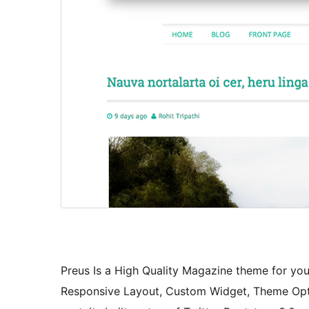
Preus Is a High Quality Magazine theme for you
Responsive Layout, Custom Widget, Theme Opti