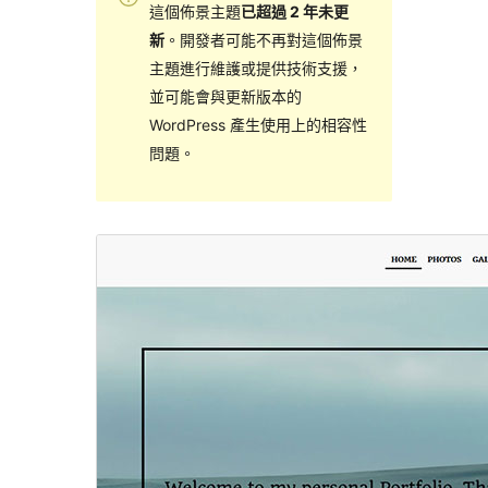
這個佈景主題
已超過 2 年未更
新
。開發者可能不再對這個佈景
主題進行維護或提供技術支援，
並可能會與更新版本的
WordPress 產生使用上的相容性
問題。