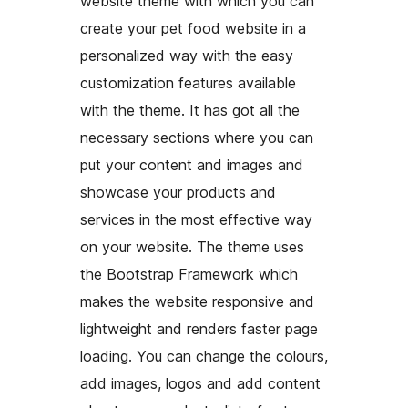
website theme with which you can
create your pet food website in a
personalized way with the easy
customization features available
with the theme. It has got all the
necessary sections where you can
put your content and images and
showcase your products and
services in the most effective way
on your website. The theme uses
the Bootstrap Framework which
makes the website responsive and
lightweight and renders faster page
loading. You can change the colours,
add images, logos and add content