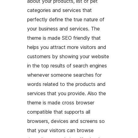
about your products, list of pet
categories and services that
perfectly define the true nature of
your business and services. The
theme is made SEO friendly that
helps you attract more visitors and
customers by showing your website
in the top results of search engines
whenever someone searches for
words related to the products and
services that you provide. Also the
theme is made cross browser
compatible that supports all
browsers, devices and screens so
that your visitors can browse