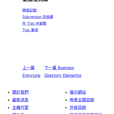
開發記錄
Subversion 存放庫
在 Trac 中瀏覽
Trac 需求
上一篇
下一篇
Business
EnjoyLine
Directory Elementor
關於我們
展示網站
最新消息
佈景主題目錄
主機代管
外掛目錄