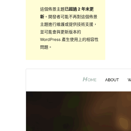
這個佈景主題
已超過 2 年未更
新
。開發者可能不再對這個佈景
主題進行維護或提供技術支援，
並可能會與更新版本的
WordPress 產生使用上的相容性
問題。