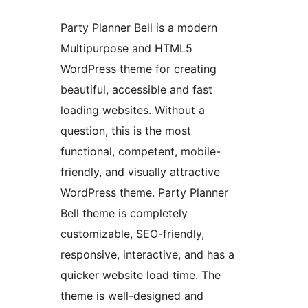
Party Planner Bell is a modern
Multipurpose and HTML5
WordPress theme for creating
beautiful, accessible and fast
loading websites. Without a
question, this is the most
functional, competent, mobile-
friendly, and visually attractive
WordPress theme. Party Planner
Bell theme is completely
customizable, SEO-friendly,
responsive, interactive, and has a
quicker website load time. The
theme is well-designed and