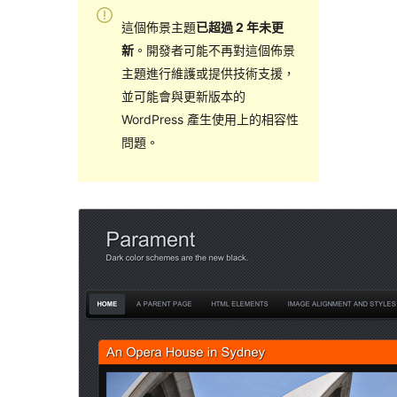
這個佈景主題
已超過 2 年未更
新
。開發者可能不再對這個佈景
主題進行維護或提供技術支援，
並可能會與更新版本的
WordPress 產生使用上的相容性
問題。